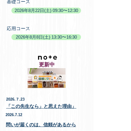
​基礎コース
2026年8月22日(土) 09:30〜12:30
​応用コース
2026年8月8日(土) 13:30〜16:30
​更新中
2026.７.23
「この先生なら」と思えた理由」
2026.7.12
問いが届くのは、信頼があるから