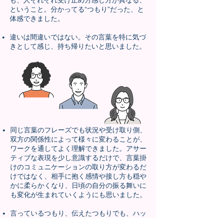
も、人それぞれ受け止め方感じ方が異なる、
ということ。分かってる“つもり”だった、と
体感できました。
違いは間違いではない。その言葉を特に気づ
きとして感じ、持ち帰りたいと思いました。
同じ言葉のフレーズでも状況や受け取り側、
双方の関係性によって様々に変わることが、
ワークを通してよく理解できました。アサー
ティブな表現を少し意識するだけで、言葉掛
けのコミュニケーションの取り方が変わるだ
けではなく、相手に抱く感情や接し方も穏や
かに柔らかくなり、日頃の自分の振る舞いに
も変化が生まれていくようにも思いました。
言っているつもり、伝えたつもりでも、ハッ