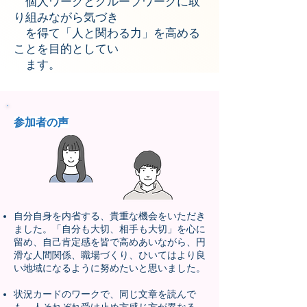
個人ワークとグループワークに取
り組みながら気づき
を得て「人と関わる力」を高める
ことを目的としてい
ます。
参加者の声
自分自身を内省する、貴重な機会をいただき
ました。「自分も大切、相手も大切」を心に
留め、自己肯定感を皆で高めあいながら、円
滑な人間関係、職場づくり、ひいてはより良
い地域になるように努めたいと思いました。
状況カードのワークで、同じ文章を読んで