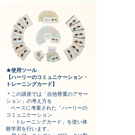
★使用ツール
【ハーリーのコミュニケーション・
トレーニングカード】
＊この講座では「自他尊重のアサー
ション」の考え方を
ベースに考案された「ハーリーの
コミュニケーション
・トレーニングカード」を使い体
験学習を行います。