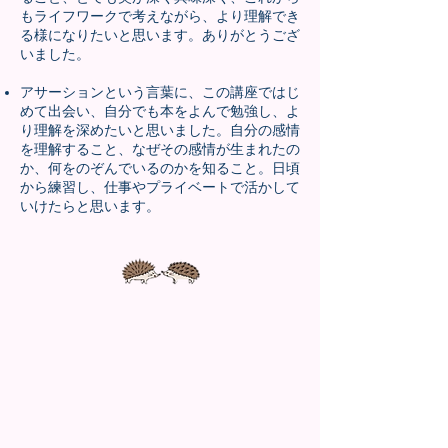
もライフワークで考えながら、より理解でき
る様になりたいと思います。ありがとうござ
いました。
アサーションという言葉に、この講座ではじ
めて出会い、自分でも本をよんで勉強し、よ
り理解を深めたいと思いました。自分の感情
を理解すること、なぜその感情が生まれたの
か、何をのぞんでいるのかを知ること。日頃
から練習し、仕事やプライベートで活かして
いけたらと思います。