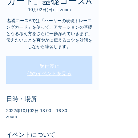
カード」基礎コースA
10月02日(日)
  |  
zoom
基礎コースAでは「ハーリーの表現トレーニ
ングカード」を使って、アサーションの基礎
となる考え方をさらに一歩深めていきます。
伝えたいことを爽やかに伝えるコツを対話を
しながら練習します。
受付停止
他のイベントを見る
日時・場所
2022年10月02日 13:00 – 16:30
zoom
イベントについて