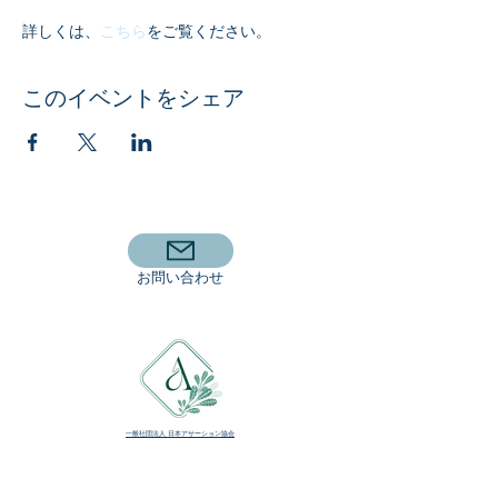
詳しくは、
こちら
をご覧ください。
このイベントをシェア
​お問い合わせ
​一般社団法人 日本アサーション協会