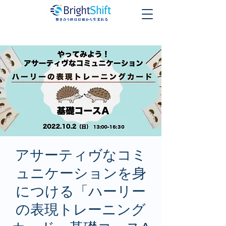
アサーティヴなコミ
ュニケーションを身
につける「ハーリー
の表現トレーニング