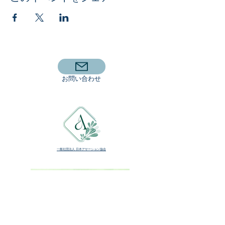
​お問い合わせ
​一般社団法人 日本アサーション協会