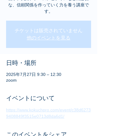
な、信頼関係を作っていく力を養う講座で
す。
チケットは販売されていません
他のイベントを見る
日時・場所
2025年7月27日 9:30 – 12:30
zoom
イベントについて
https://www.kokuchpro.com/event/c38d6273
9408849f3515e0713d8da6d1/
このイベントをシェア